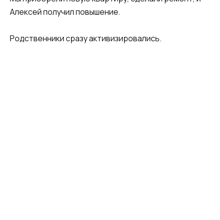
Алексей получил повышение.
Родственники сразу активизировались.