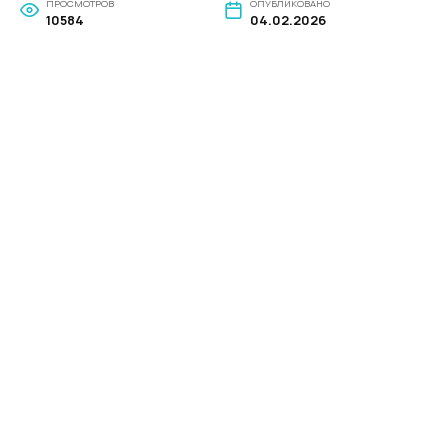
ПРОСМОТРОВ
ОПУБЛИКОВАНО
10584
04.02.2026