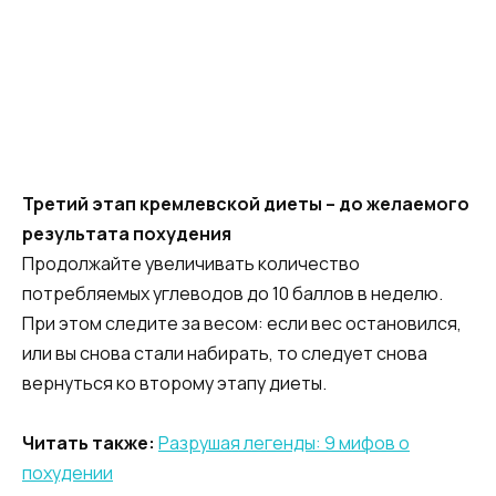
Третий этап кремлевской диеты – до желаемого
результата похудения
Продолжайте увеличивать количество
потребляемых углеводов до 10 баллов в неделю.
При этом следите за весом: если вес остановился,
или вы снова стали набирать, то следует снова
вернуться ко второму этапу диеты.
Читать также:
Разрушая легенды: 9 мифов о
похудении