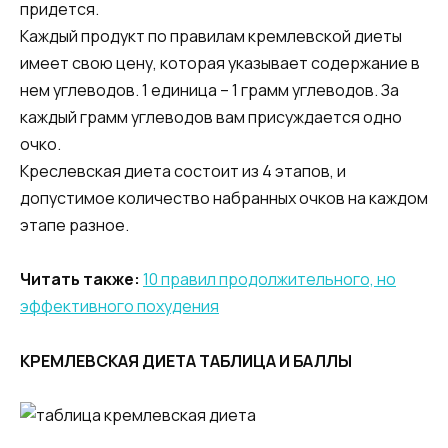
придется.
Каждый продукт по правилам кремлевской диеты
имеет свою цену, которая указывает содержание в
нем углеводов. 1 единица – 1 грамм углеводов. За
каждый грамм углеводов вам присуждается одно
очко.
Креслевская диета состоит из 4 этапов, и
допустимое количество набранных очков на каждом
этапе разное.
Читать также:
10 правил продолжительного, но
эффективного похудения
КРЕМЛЕВСКАЯ ДИЕТА ТАБЛИЦА И БАЛЛЫ