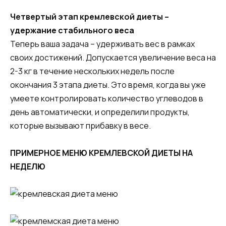
Четвертый этап кремлевской диеты –
удержание стабильного веса
Теперь ваша задача – удерживать вес в рамках
своих достижений. Допускается увеличение веса на
2-3 кг в течение нескольких недель после
окончания 3 этапа диеты. Это время, когда вы уже
умеете контролировать количество углеводов в
день автоматически, и определили продукты,
которые вызывают прибавку в весе.
ПРИМЕРНОЕ МЕНЮ КРЕМЛЕВСКОЙ ДИЕТЫ НА
НЕДЕЛЮ