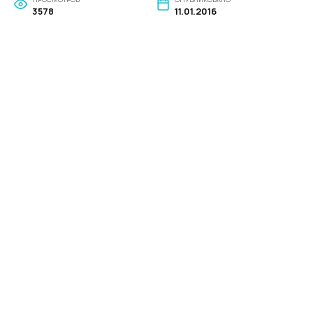
3578
11.01.2016