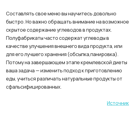
Составлять свое меню вы научитесь довольно
быстро. Но важно обращать внимание на возможное
скрытое содержание углеводов в продуктах.
Полуфабрикаты часто содержат углеводы в
качестве улучшения внешнего вида продукта, или
для его лучшего хранения (обсыпка,панировка).
Потому на завершающем этапе кремлевской диеты
ваша задача — изменить подход к приготовлению
еды, учиться различать натуральные продукты от
сфальсифицированных.
Источник