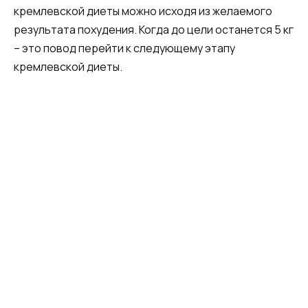
кремлевской диеты можно исходя из желаемого
результата похудения. Когда до цели останется 5 кг
– это повод перейти к следующему этапу
кремлевской диеты.