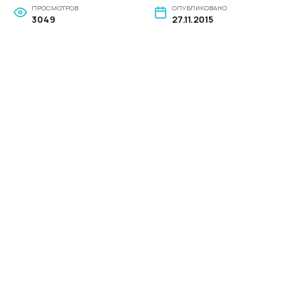
ПРОСМОТРОВ
ОПУБЛИКОВАНО
3049
27.11.2015