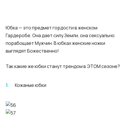
Юбка — это предмет гордости в женском
Гардеробе. Она дает силу Земли, она сексуально
порабощает Мужчин. В юбках женские ножки
выглядят Божественно!
Так какие же юбки станут трендом в ЭТОМ сезоне?
Кожаные юбки