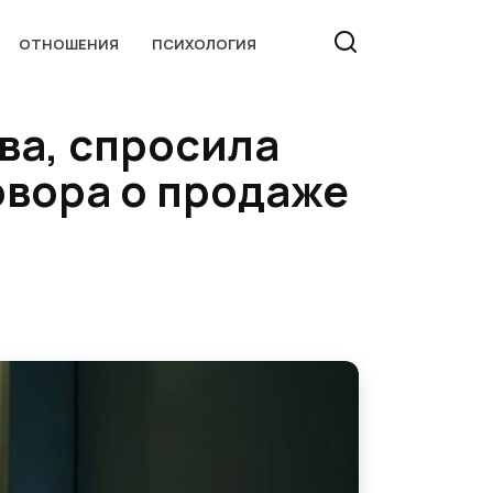
ОТНОШЕНИЯ
ПСИХОЛОГИЯ
ва, спросила
овора о продаже