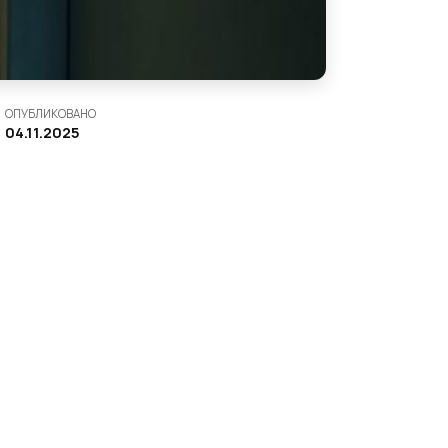
ОПУБЛИКОВАНО
04.11.2025