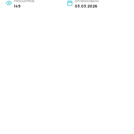
ПРОСМОТРОВ
ОПУБЛИКОВАНО
149
03.03.2026