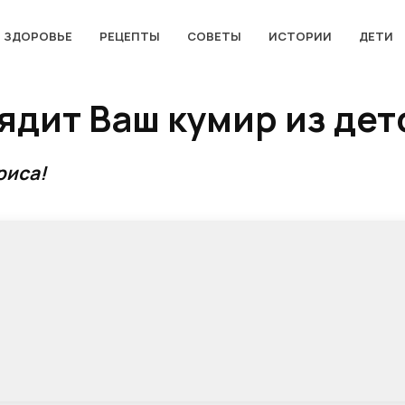
ЗДОРОВЬЕ
РЕЦЕПТЫ
СОВЕТЫ
ИСТОРИИ
ДЕТИ
ядит Ваш кумир из дет
риса!