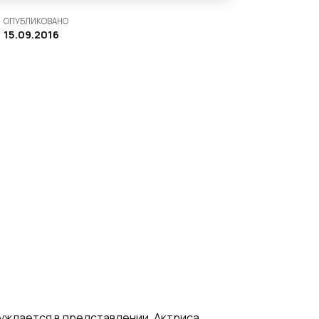
ОПУБЛИКОВАНО
15.09.2016
нуждается в представлении. Актриса