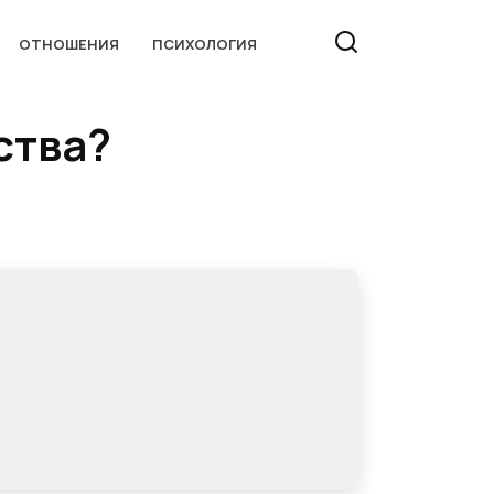
ОТНОШЕНИЯ
ПСИХОЛОГИЯ
ства?