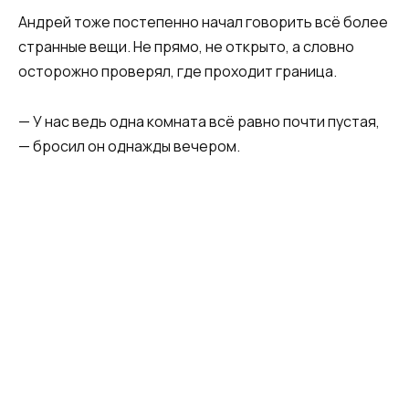
Андрей тоже постепенно начал говорить всё более
странные вещи. Не прямо, не открыто, а словно
осторожно проверял, где проходит граница.
— У нас ведь одна комната всё равно почти пустая,
— бросил он однажды вечером.