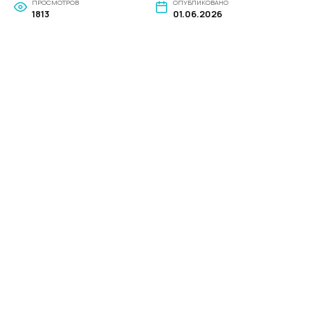
ПРОСМОТРОВ
ОПУБЛИКОВАНО
1813
01.06.2026