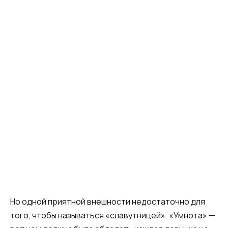
Но одной приятной внешности недостаточно для
того, чтобы называться «славутницей». «Умнота» —