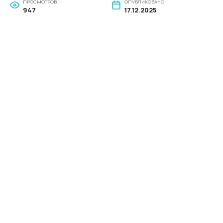
ПРОСМОТРОВ
ОПУБЛИКОВАНО
947
17.12.2025