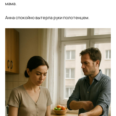
мама.
Анна спокойно вытерла руки полотенцем.