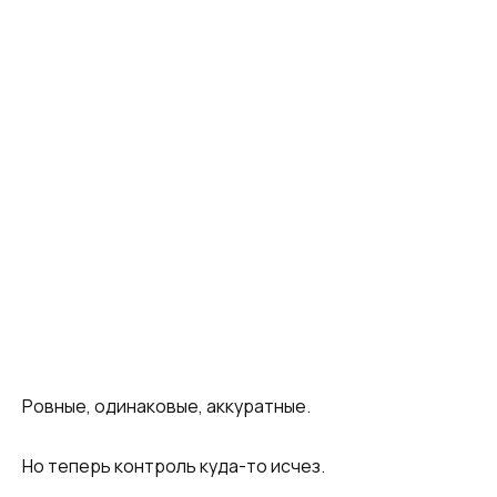
Ровные, одинаковые, аккуратные.
Но теперь контроль куда-то исчез.