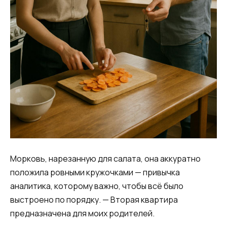
Морковь, нарезанную для салата, она аккуратно
положила ровными кружочками — привычка
аналитика, которому важно, чтобы всё было
выстроено по порядку. — Вторая квартира
предназначена для моих родителей.