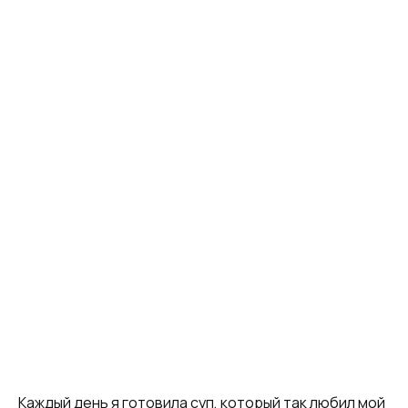
Каждый день я готовила суп, который так любил мой