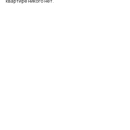
квартире никого нет.