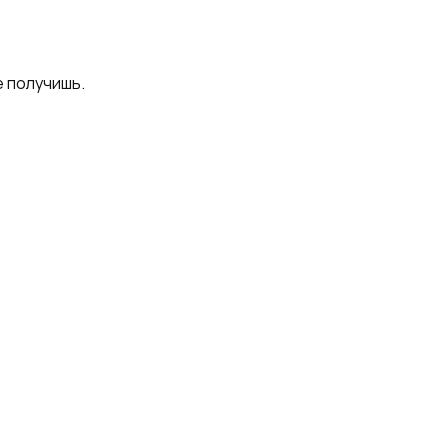
е получишь.