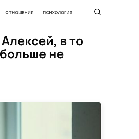
ОТНОШЕНИЯ
ПСИХОЛОГИЯ
Алексей, в то
 больше не