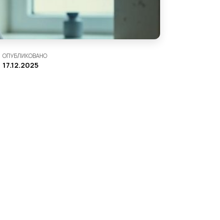
ОПУБЛИКОВАНО
17.12.2025