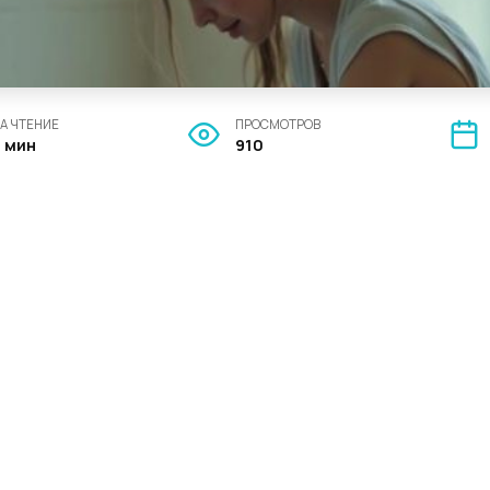
А ЧТЕНИЕ
ПРОСМОТРОВ
2 мин
910