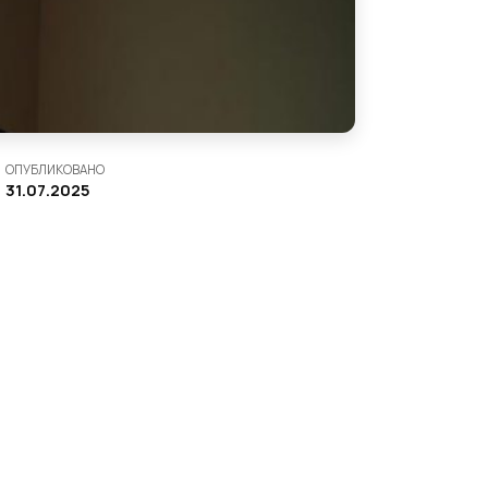
ОПУБЛИКОВАНО
31.07.2025