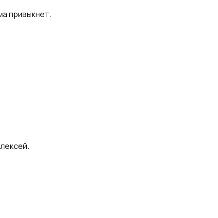
ма привыкнет.
Алексей.