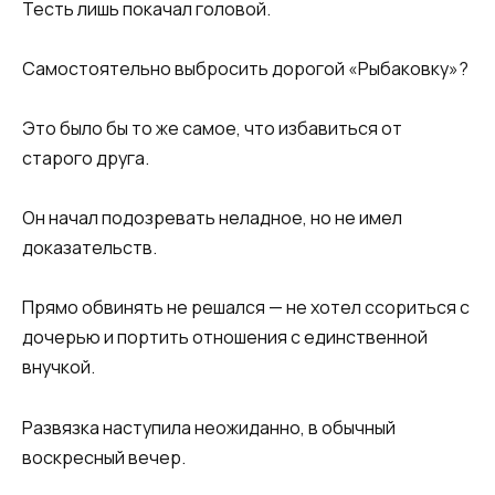
Тесть лишь покачал головой.
Самостоятельно выбросить дорогой «Рыбаковку»?
Это было бы то же самое, что избавиться от
старого друга.
Он начал подозревать неладное, но не имел
доказательств.
Прямо обвинять не решался — не хотел ссориться с
дочерью и портить отношения с единственной
внучкой.
Развязка наступила неожиданно, в обычный
воскресный вечер.