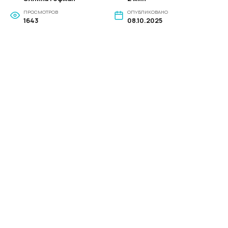
ПРОСМОТРОВ
ОПУБЛИКОВАНО
1643
08.10.2025