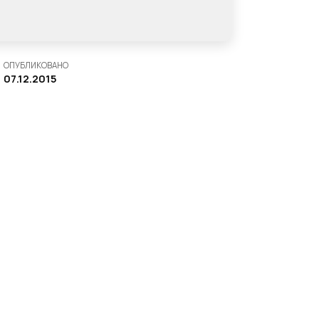
ОПУБЛИКОВАНО
07.12.2015