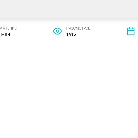
А ЧТЕНИЕ
ПРОСМОТРОВ
4 мин
1416