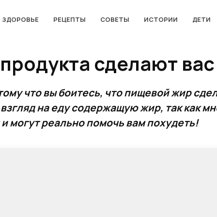
ЗДОРОВЬЕ
РЕЦЕПТЫ
СОВЕТЫ
ИСТОРИИ
ДЕТИ
 продукта сделают вас
тому что вы боитесь, что пищевой жир сде
 взгляд на еду содержащую жир, так как м
 и могут реально помочь вам похудеть!