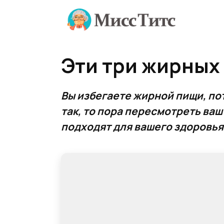
Перейти
к
содержанию
Эти три жирных
Вы избегаете жирной пищи, по
так, то пора пересмотреть ваш
подходят для вашего здоровья