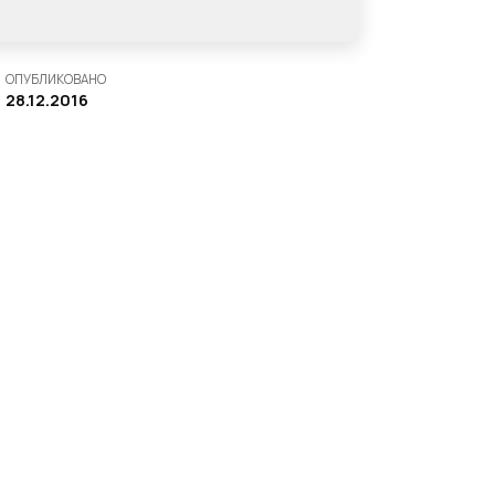
ОПУБЛИКОВАНО
28.12.2016