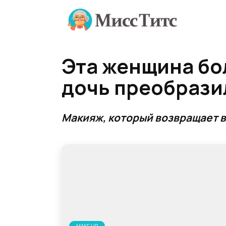
Перейти
к
содержанию
Эта женщина бо
дочь преобрази
Макияж, который возвращает в