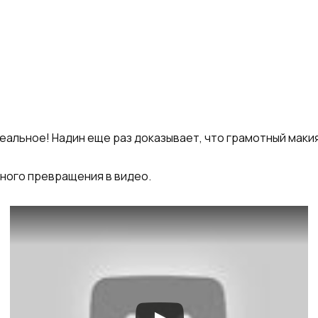
альное! Надин еще раз доказывает, что грамотный маки
ного превращения в видео.