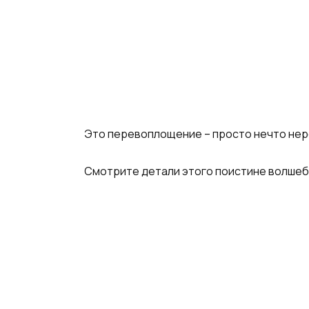
Это перевоплощение – просто нечто нере
Смотрите детали этого поистине волшеб