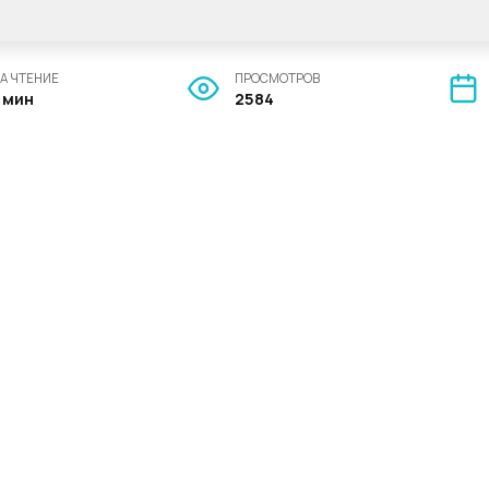
А ЧТЕНИЕ
ПРОСМОТРОВ
1 мин
2584