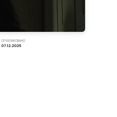
ОПУБЛИКОВАНО
07.12.2025