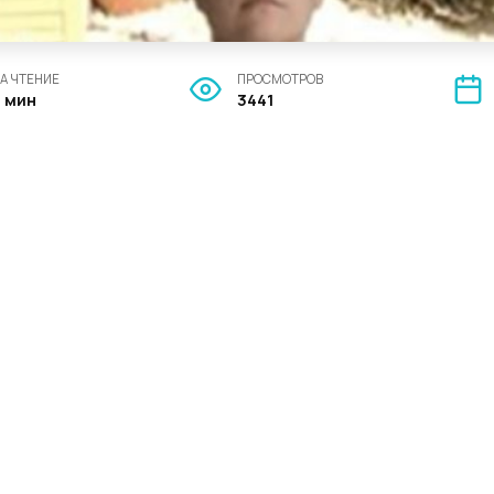
А ЧТЕНИЕ
ПРОСМОТРОВ
4 мин
3441