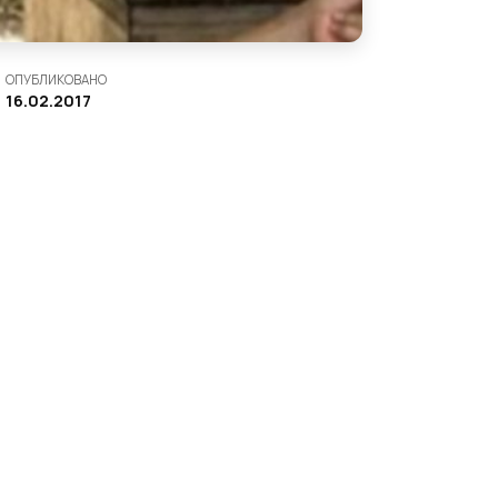
ОПУБЛИКОВАНО
16.02.2017