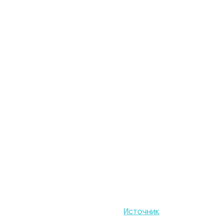
Источник