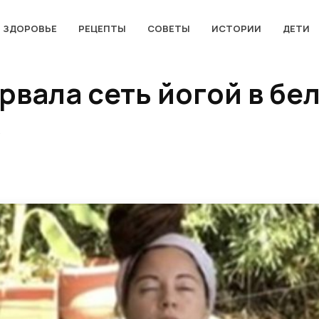
ЗДОРОВЬЕ
РЕЦЕПТЫ
СОВЕТЫ
ИСТОРИИ
ДЕТИ
рвала сеть йогой в бе
х