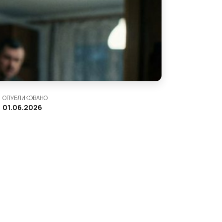
ОПУБЛИКОВАНО
01.06.2026