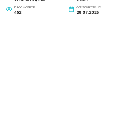
ПРОСМОТРОВ
ОПУБЛИКОВАНО
452
28.07.2025