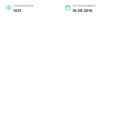
ПРОСМОТРОВ
ОПУБЛИКОВАНО
1021
16.08.2016