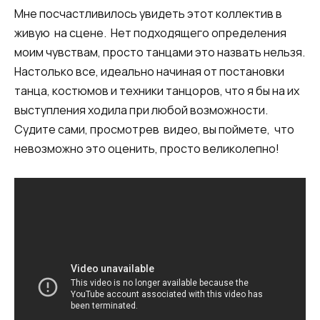
Мне посчастливилось увидеть этот коллектив в
живую на сцене. Нет подходящего определения
моим чувствам, просто танцами это назвать нельзя.
Настолько все, идеально начиная от постановки
танца, костюмов и техники танцоров, что я бы на их
выступления ходила при любой возможности.
Судите сами, просмотрев видео, вы поймете, что
невозможно это оценить, просто великолепно!