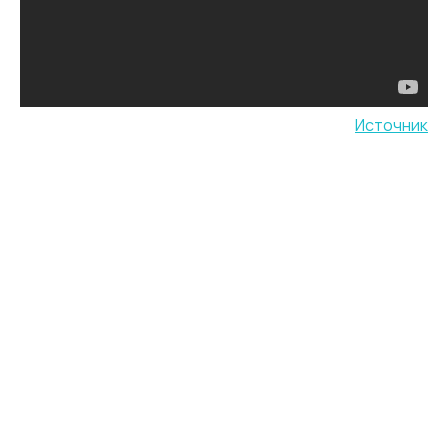
Источник