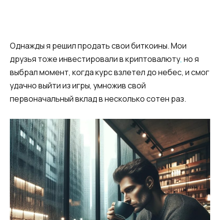
Однажды я решил продать свои биткоины. Мои
друзья тоже инвестировали в криптовалюту
,
но я
выбрал момент, когда курс взлетел до небес, и смог
удачно выйти из игры, умножив свой
первоначальный вклад в несколько сотен раз.