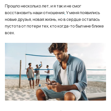
Прошло несколько лет, и я так и не смог
восстановить наши отношения
.
У меня появились
новые друзья, новая жизнь, но в сердце осталась
пустота от потери тех, кто когда-то был мне ближе
всех.