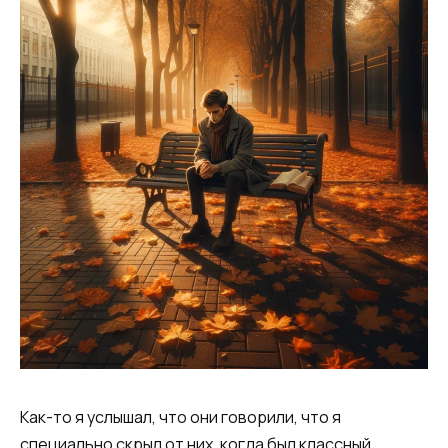
Как-то я услышал, что они говорили, что я
специально скрыл от них, когда был классный