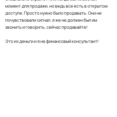
момент для продажи, но ведь все есть в открытом
доступе. Просто нужно было продавать. Они не
почувствовали сигнал, я же не должен был им
звонить и говорить, сейчас продавайте!
Это их деньги и я не финансовый консультант!