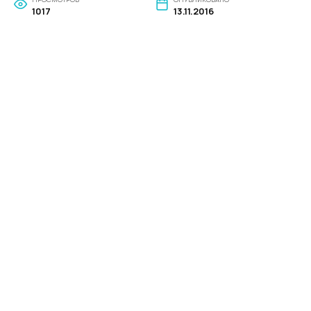
1017
13.11.2016