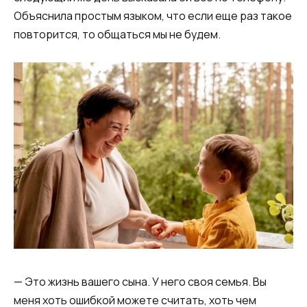
Объяснила простым языком, что если еще раз такое
повторится, то общаться мы не будем.
— Это жизнь вашего сына. У него своя семья. Вы
меня хоть ошибкой можете считать, хоть чем