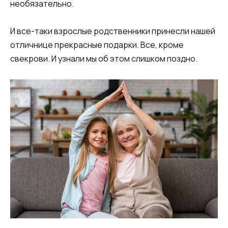
необязательно.
И все-таки взрослые родственники принесли нашей
отличнице прекрасные подарки. Все, кроме
свекрови. И узнали мы об этом слишком поздно.