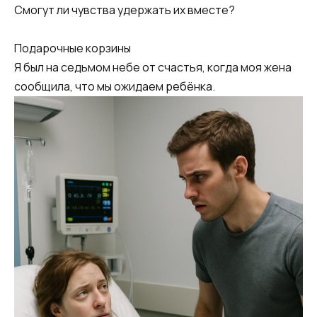
Смогут ли чувства удержать их вместе?
Подарочные корзины
Я был на седьмом небе от счастья, когда моя жена
сообщила, что мы ожидаем ребёнка.