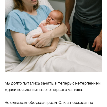
Мы долго пытались зачать, и теперь с нетерпением
ждали появления нашего первого малыша.
Но однажды, обсуждая роды, Ольга неожиданно