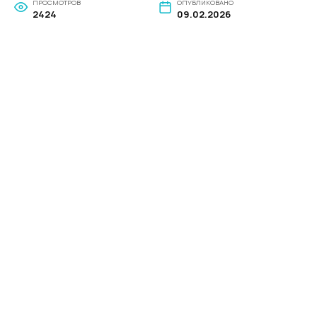
ПРОСМОТРОВ
ОПУБЛИКОВАНО
2424
09.02.2026