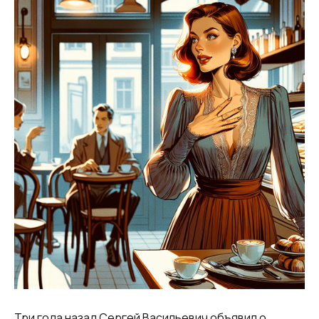
​Три года назад Сергей Васильевич объявил о