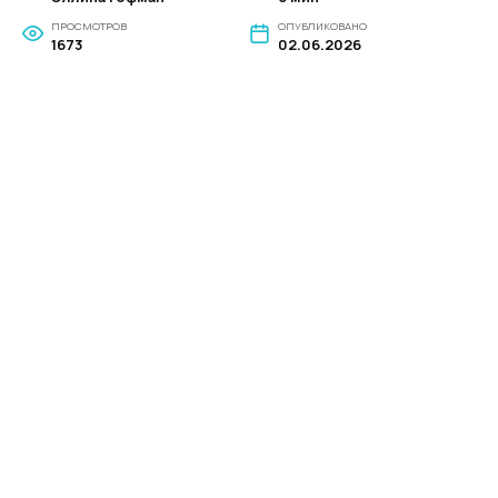
ПРОСМОТРОВ
ОПУБЛИКОВАНО
1673
02.06.2026