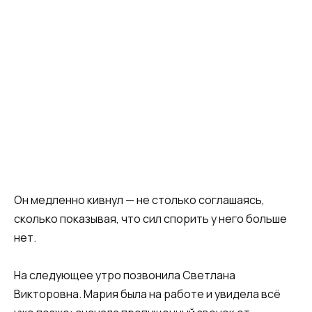
Он медленно кивнул — не столько соглашаясь,
сколько показывая, что сил спорить у него больше
нет.
На следующее утро позвонила Светлана
Викторовна. Мария была на работе и увидела всё