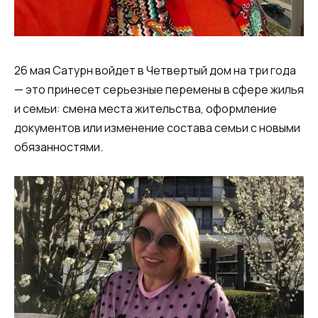
26 мая Сатурн войдет в Четвертый дом на три года
— это принесет серьезные перемены в сфере жилья
и семьи: смена места жительства, оформление
документов или изменение состава семьи с новыми
обязанностями.