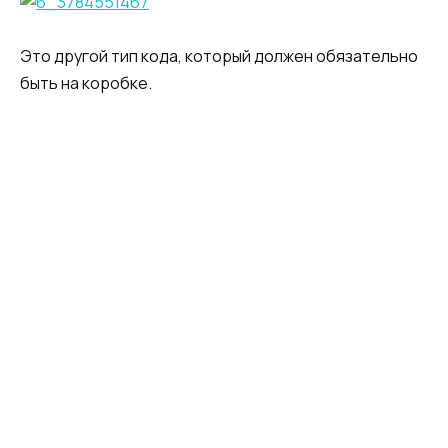
Это другой тип кода, который должен обязательно
быть на коробке.