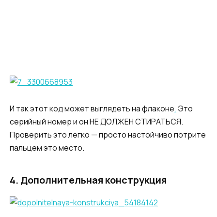
И так этот код может выглядеть на флаконе
.
Это
серийный номер и он НЕ ДОЛЖЕН СТИРАТЬСЯ.
Проверить это легко — просто настойчиво потрите
пальцем это место.
4.
Дополнительная конструкция