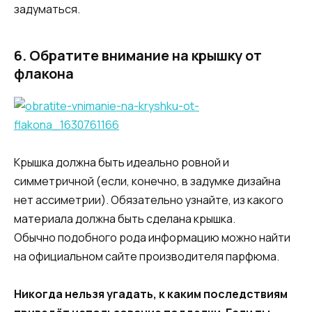
задуматься.
6.
Обратите внимание на крышку от
флакона
Крышка должна быть идеально ровной и
симметричной (если, конечно, в задумке дизайна
нет ассиметрии). Обязательно узнайте, из какого
материала должна быть сделана крышка.
Обычно подобного рода информацию можно найти
на официальном сайте производителя парфюма.
Никогда нельзя угадать, к каким последствиям