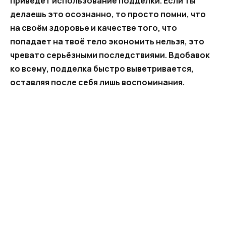
приведёт использование подделки. Если ты
делаешь это осознанно, то просто помни, что
на своём здоровье и качестве того, что
попадает на твоё тело экономить нельзя, это
чревато серьёзными последствиями. Вдобавок
ко всему, подделка быстро выветривается,
оставляя после себя лишь воспоминания.