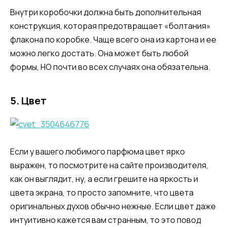
Внутри коробочки должна быть дополнительная
конструкция, которая предотвращает «болтания»
флакона по коробке. Чаще всего она из картона и ее
можно легко достать. Она может быть любой
формы, НО почти во всех случаях она обязательна.
5.
Цвет
Если у вашего любимого парфюма цвет ярко
выражен, то посмотрите на сайте производителя,
как он выглядит, ну, а если грешите на яркость и
цвета экрана, то просто запомните, что цвета
оригинальных духов обычно нежные. Если цвет даже
интуитивно кажется вам странным, то это повод