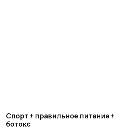
Спорт + правильное питание +
ботокс