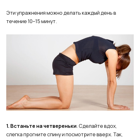
Эти упражнения можно делать каждый день в
течение 10–15 минут.
1. Встаньте на четвереньки
. Сделайте вдох,
слегка прогните спину и посмотрите вверх. Так,