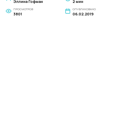
Эллина Гофман
2 мин
ПРОСМОТРОВ
ОПУБЛИКОВАНО
3801
06.02.2019