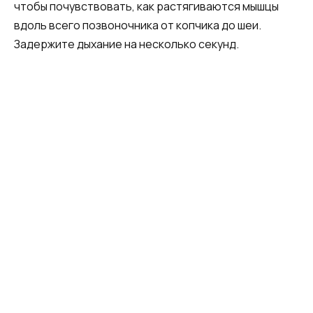
чтобы почувствовать, как растягиваются мышцы
вдоль всего позвоночника от копчика до шеи.
Задержите дыхание на несколько секунд.