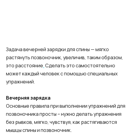
Задача вечерней зарядки для спины — мягко
растянуть позвоночник, увеличив, таким образом,
это расстояние
.
Сделать это самостоятельно
может каждый человек с помощью специальных
упражнений.
Вечерняя зарядка
Основные правила при выполнении упражнений для
позвоночника просты – нужно делать упражнения
без рывков, мягко, чувствуя, как растягиваются
мышцы спины и позвоночник.