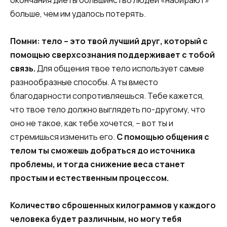
больше, чем им удалось потерять.
Помни: тело – это твой лучший друг, который с
помощью сверхсознания поддерживает с тобой
связь.
Для общения твое тело использует самые
разнообразные способы. А ты вместо
благодарности сопротивляешься. Тебе кажется,
что твое тело должно выглядеть по-другому, что
оно не такое, как тебе хочется, – вот ты и
стремишься изменить его.
С помощью общения с
телом ты сможешь добраться до источника
проблемы, и тогда снижение веса станет
простым и естественным процессом.
Количество сброшенных килограммов у каждого
человека будет различным, но могу тебя