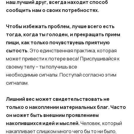
наш лучший друг, всегда находит способ
сообщить нам о своих потребностях.
Чтобы избежать проблем, лучше всего есть
тогда, когда ты голоден, и прекращать прием
пищи, как только почувствуешь приятную
сытость
. Это единственная практика, которая
может привести к потере веса! Прислушивайся к
своему телу – ты получишь все
необходимые сигналы. Поступай согласно этим
сигналам.
Лишний вес может свидетельствовать не
только о накоплении материальных благ. Часто
он может быть внешним проявлением
накопившихся идей и мыслей.
Человек, который
накапливает слишком много чего бы то ни было,