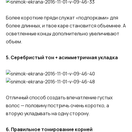
Более короткие пряди служат «подпорками» для
более длинных, и твое каре становится объемнее. А
осветленные концы дополнительно увеличивают
объем.
5. Серебристый тон + асимметричная укладка
Отличный способ создать впечатление густых
волос — половину постричь очень коротко, а
вторую укладывать на одну сторону.
6. Правильное тонирование корней