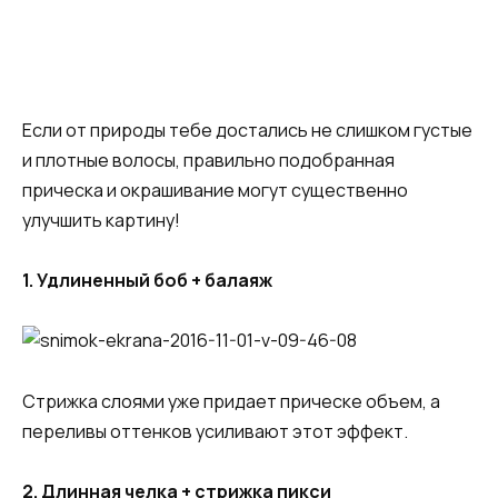
Если от природы тебе достались не слишком густые
и плотные волосы, правильно подобранная
прическа и окрашивание могут существенно
улучшить картину!
1. Удлиненный боб + балаяж
Стрижка слоями уже придает прическе объем, а
переливы оттенков усиливают этот эффект.
2. Длинная челка + стрижка пикси