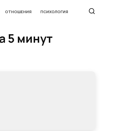
ОТНОШЕНИЯ
ПСИХОЛОГИЯ
а 5 минут