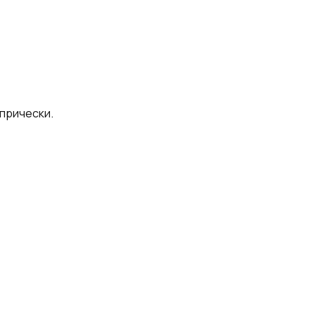
прически.