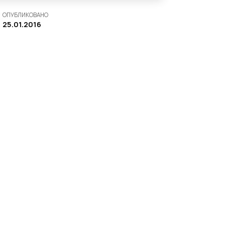
ОПУБЛИКОВАНО
25.01.2016