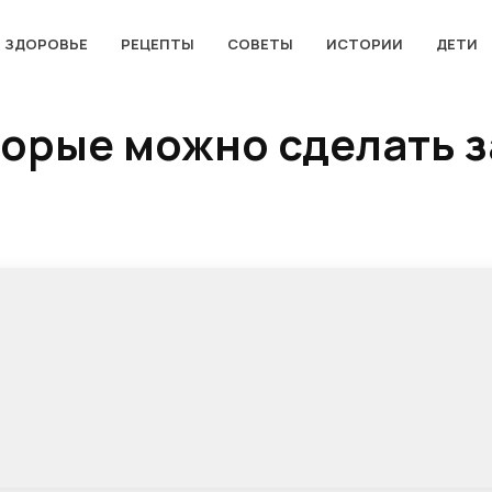
ЗДОРОВЬЕ
РЕЦЕПТЫ
СОВЕТЫ
ИСТОРИИ
ДЕТИ
торые можно сделать з