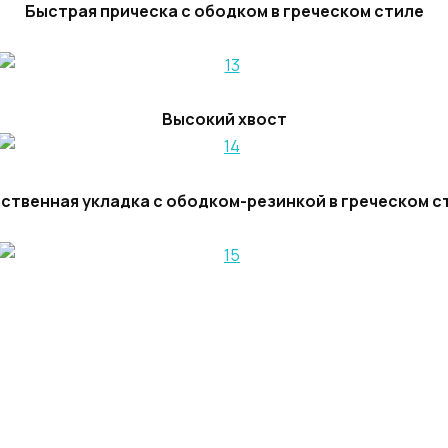
Быстрая прическа с ободком в греческом стиле
Высокий хвост
ственная укладка с ободком-резинкой в греческом с