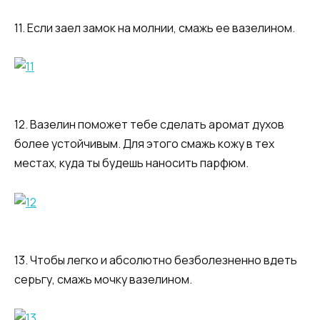
11. Если заел замок на молнии, смажь ее вазелином.
12. Вазелин поможет тебе сделать аромат духов
более устойчивым. Для этого смажь кожу в тех
местах, куда ты будешь наносить парфюм.
13. Чтобы легко и абсолютно безболезненно вдеть
серьгу, смажь мочку вазелином.