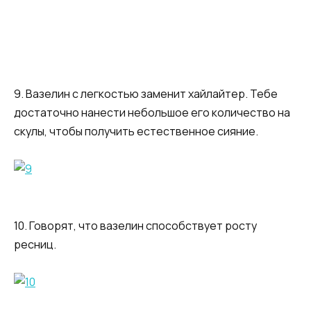
9. Вазелин с легкостью заменит хайлайтер. Тебе
достаточно нанести небольшое его количество на
скулы, чтобы получить естественное сияние.
10. Говорят, что вазелин способствует росту
ресниц.