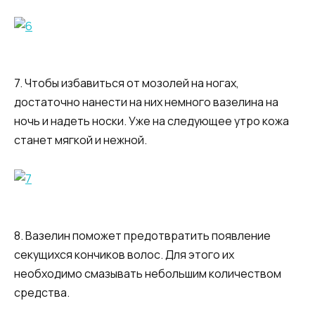
7. Чтобы избавиться от мозолей на ногах,
достаточно нанести на них немного вазелина на
ночь и надеть носки. Уже на следующее утро кожа
станет мягкой и нежной.
8. Вазелин поможет предотвратить появление
секущихся кончиков волос. Для этого их
необходимо смазывать небольшим количеством
средства.