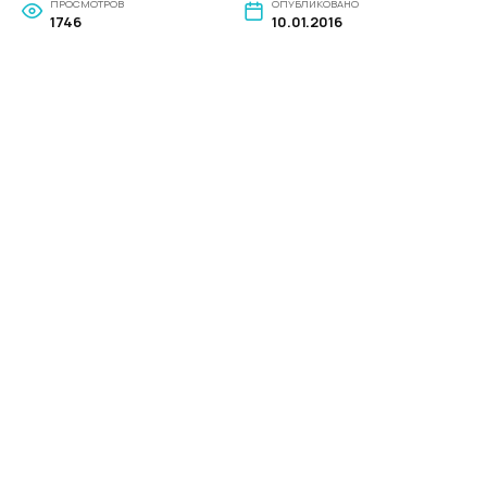
ПРОСМОТРОВ
ОПУБЛИКОВАНО
1746
10.01.2016