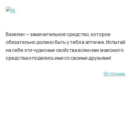
Вазелин — замечательное средство, которое
обязательно должно быть у тебя в аптечке. Испытай
на себе эти чудесные свойства всем нам знакомого
средства и поделись ими со своими друзьями!
Источник