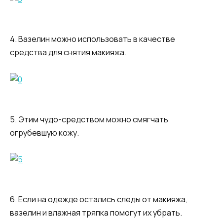
4. Вазелин можно использовать в качестве
средства для снятия макияжа.
5. Этим чудо-средством можно смягчать
огрубевшую кожу.
6. Если на одежде остались следы от макияжа,
вазелин и влажная тряпка помогут их убрать.