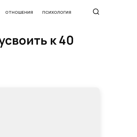
ОТНОШЕНИЯ
ПСИХОЛОГИЯ
усвоить к 40