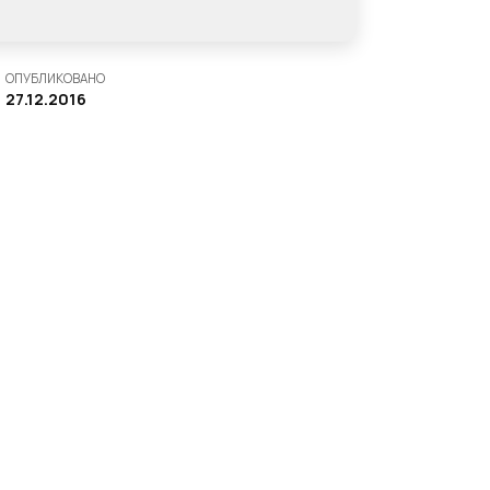
ОПУБЛИКОВАНО
27.12.2016