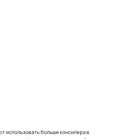
ют использовать больше консилера в