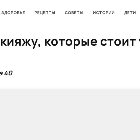
ЗДОРОВЬЕ
РЕЦЕПТЫ
СОВЕТЫ
ИСТОРИИ
ДЕТИ
акияжу, которые стоит 
а 40