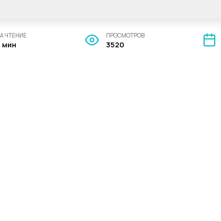
А ЧТЕНИЕ
ПРОСМОТРОВ
4 мин
3520