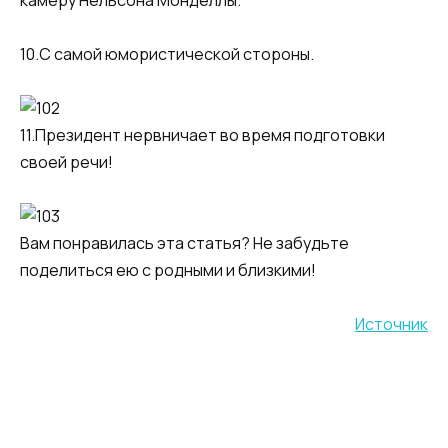
10.С самой юмористической стороны.
11.Президент нервничает во время подготовки
своей речи!
Вам понравилась эта статья? Не забудьте
поделиться ею с родными и близкими!
Источник