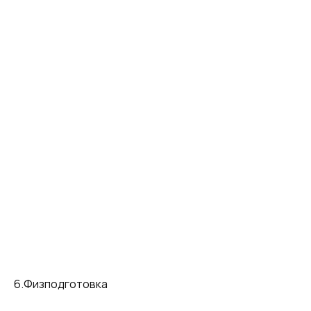
6.Физподготовка