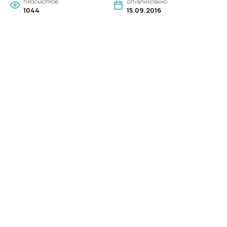
ПРОСМОТРОВ
ОПУБЛИКОВАНО
1044
15.09.2016