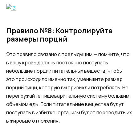
Правило №8: Контролируйте
размеры порций
Это правило связано с предыдущим — помните, что
в вашу кровь должны постоянно поступать
небольшие порции питательных веществ. Чтобы
это происходило именно так, уменьшите размер
порций пищи, которую вы привыкли потреблять. Не
перегружайте пищеварительную систему большим
объемом еды. Если питательные вещества будут
поступать в избытке, организм будет переводить их
в жировые отложения.