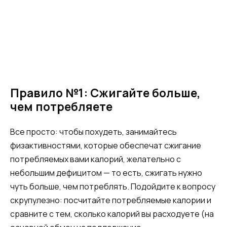
Правило №1: Сжигайте больше,
чем потребляете
Все просто: чтобы похудеть, занимайтесь
физактивностями, которые обеспечат сжигание
потребляемых вами калорий, желательно с
небольшим дефицитом — то есть, сжигать нужно
чуть больше, чем потреблять. Подойдите к вопросу
скрупулезно: посчитайте потребляемые калории и
сравните с тем, сколько калорий вы расходуете (на