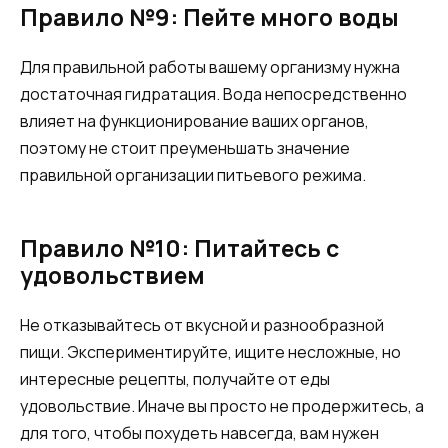
Правило №9: Пейте много воды
Для правильной работы вашему организму нужна
достаточная гидратация. Вода непосредственно
влияет на функционирование ваших органов,
поэтому не стоит преуменьшать значение
правильной организации питьевого режима.
Правило №10: Питайтесь с
удовольствием
Не отказывайтесь от вкусной и разнообразной
пищи. Экспериментируйте, ищите несложные, но
интересные рецепты, получайте от еды
удовольствие. Иначе вы просто не продержитесь, а
для того, чтобы похудеть навсегда, вам нужен