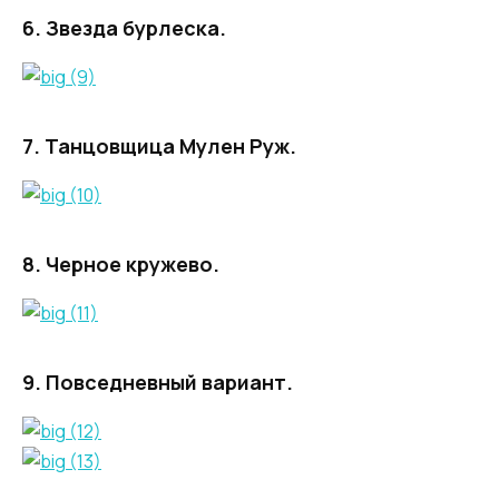
6. Звезда бурлеска.
7. Танцовщица Мулен Руж.
8
. Черное кружево.
9. Повседневный вариант.