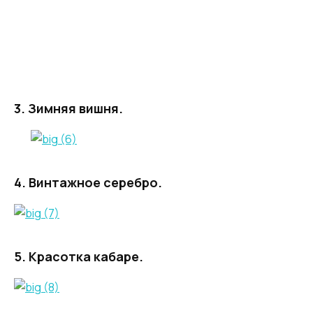
3. Зимняя вишня.
4. Винтажное серебро.
5. Красотка кабаре.