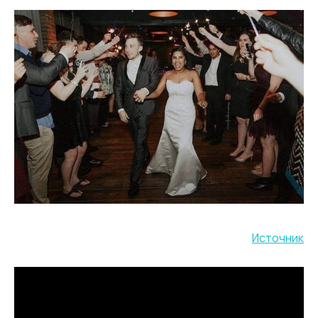
Источник