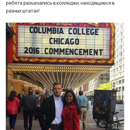
ребята разъехались в колледжи, находящиеся в
разных штатах!