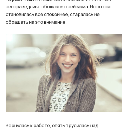
несправедливо обошлась с ней мама. Но потом
становилась все спокойнее, старалась не
обращать на это внимание.
Вернулась к работе, опять трудилась над