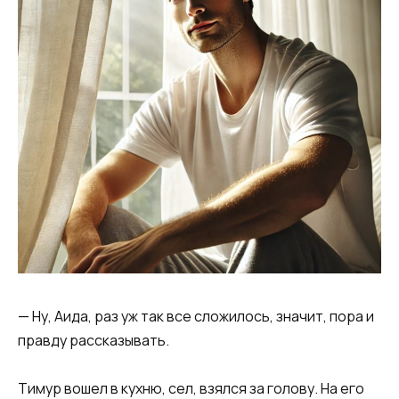
— Ну, Аида, раз уж так все сложилось, значит, пора и
правду рассказывать.
Тимур вошел в кухню, сел, взялся за голову. На его